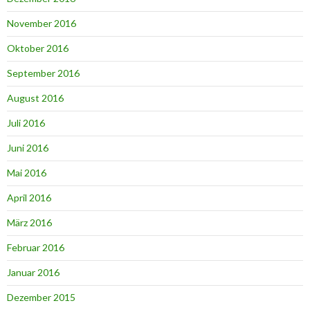
November 2016
Oktober 2016
September 2016
August 2016
Juli 2016
Juni 2016
Mai 2016
April 2016
März 2016
Februar 2016
Januar 2016
Dezember 2015