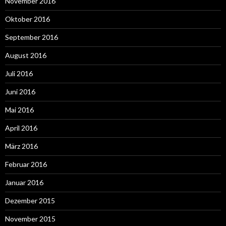
November 2016
Oktober 2016
September 2016
August 2016
Juli 2016
Juni 2016
Mai 2016
April 2016
März 2016
Februar 2016
Januar 2016
Dezember 2015
November 2015