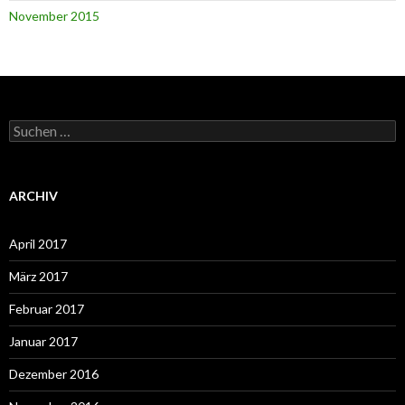
November 2015
Suchen
nach:
ARCHIV
April 2017
März 2017
Februar 2017
Januar 2017
Dezember 2016