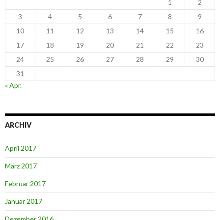
1
2
3
4
5
6
7
8
9
10
11
12
13
14
15
16
17
18
19
20
21
22
23
24
25
26
27
28
29
30
31
« Apr.
ARCHIV
April 2017
März 2017
Februar 2017
Januar 2017
Dezember 2016