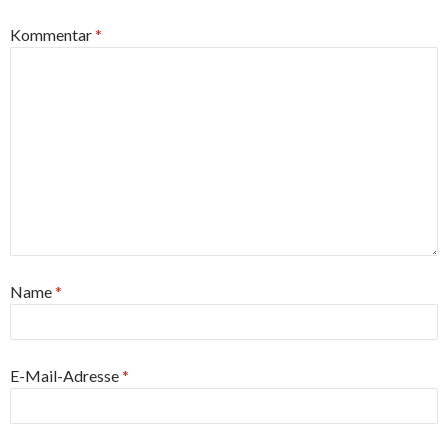
Kommentar
*
Name
*
E-Mail-Adresse
*