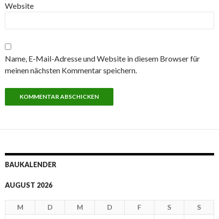
Website
Name, E-Mail-Adresse und Website in diesem Browser für
meinen nächsten Kommentar speichern.
BAUKALENDER
AUGUST 2026
M
D
M
D
F
S
S