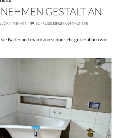
URDA
 NEHMEN GESTALT AN
JÖRN THAMM
SCHREIBE EINEN KOMMENTAR
 sie Bäder und man kann schon sehr gut erahnen wie