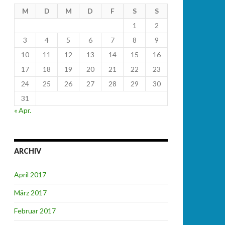
M
D
M
D
F
S
S
1
2
3
4
5
6
7
8
9
10
11
12
13
14
15
16
17
18
19
20
21
22
23
24
25
26
27
28
29
30
31
« Apr.
ARCHIV
April 2017
März 2017
Februar 2017