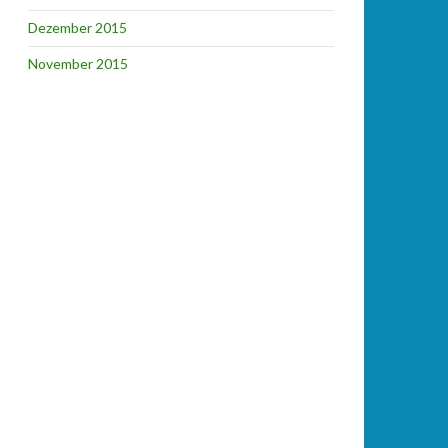
Dezember 2015
November 2015