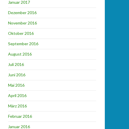
Januar 2017
Dezember 2016
November 2016
Oktober 2016
September 2016
August 2016
Juli 2016
Juni 2016
Mai 2016
April 2016
März 2016
Februar 2016
Januar 2016