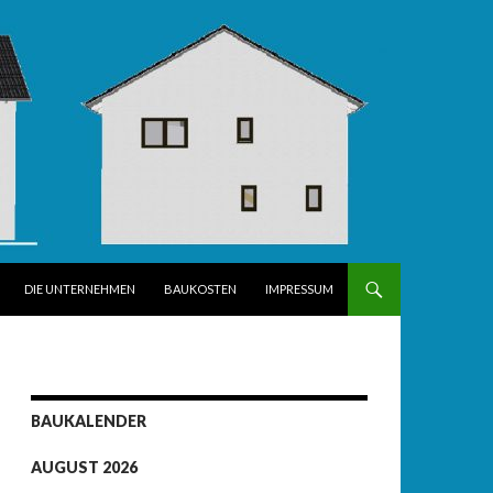
DIE UNTERNEHMEN
BAUKOSTEN
IMPRESSUM
BAUKALENDER
AUGUST 2026