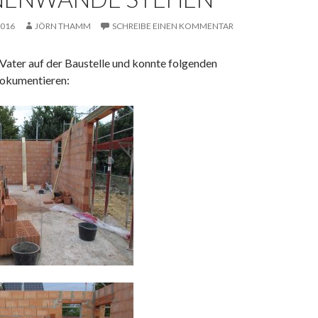
2016
JÖRN THAMM
SCHREIBE EINEN KOMMENTAR
Vater auf der Baustelle und konnte folgenden
dokumentieren: