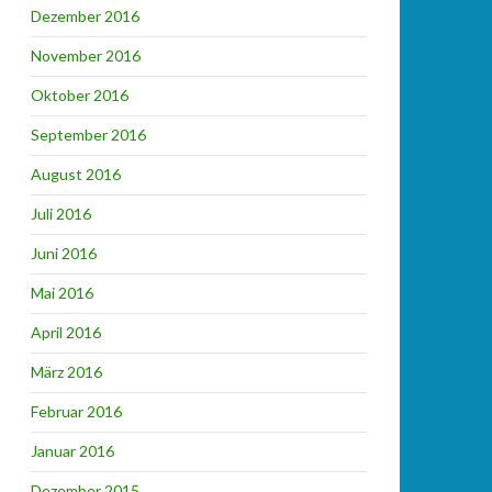
Dezember 2016
November 2016
Oktober 2016
September 2016
August 2016
Juli 2016
Juni 2016
Mai 2016
April 2016
März 2016
Februar 2016
Januar 2016
Dezember 2015