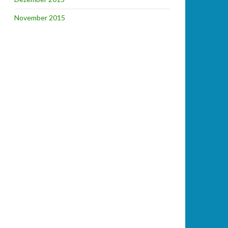
November 2015