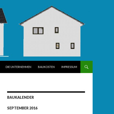
DIE UNTERNEHMEN
BAUKOSTEN
IMPRESSUM
BAUKALENDER
SEPTEMBER 2016