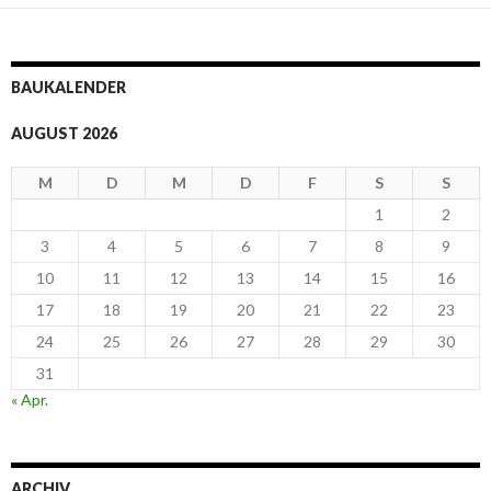
BAUKALENDER
AUGUST 2026
M
D
M
D
F
S
S
1
2
3
4
5
6
7
8
9
10
11
12
13
14
15
16
17
18
19
20
21
22
23
24
25
26
27
28
29
30
31
« Apr.
ARCHIV