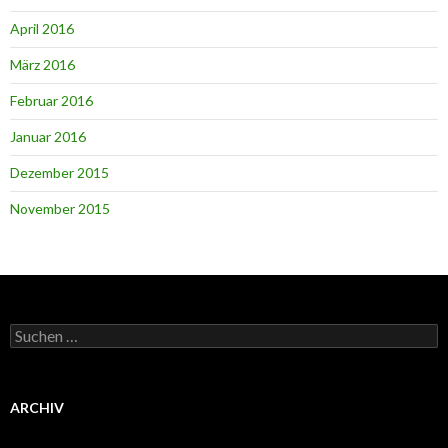
April 2016
März 2016
Februar 2016
Januar 2016
Dezember 2015
November 2015
Suchen
nach:
ARCHIV