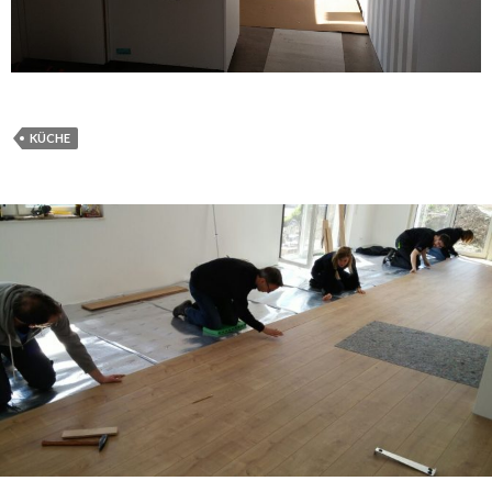
KÜCHE