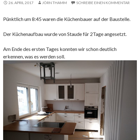
26. APRIL 2017
JÖRN THAMM
SCHREIBE EINEN KOMMENTAR
Pünktlich um 8:45 waren die Küchenbauer auf der Baustelle.
Der Küchenaufbau wurde von Staude für 2Tage angesetzt.
Am Ende des ersten Tages konnten wir schon deutlich
erkennen, was es werden soll.