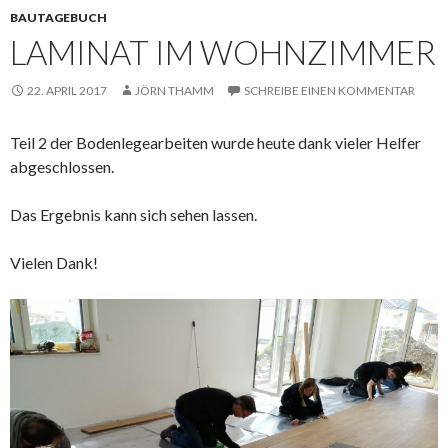
BAUTAGEBUCH
LAMINAT IM WOHNZIMMER
22. APRIL 2017
JÖRN THAMM
SCHREIBE EINEN KOMMENTAR
Teil 2 der Bodenlegearbeiten wurde heute dank vieler Helfer
abgeschlossen.
Das Ergebnis kann sich sehen lassen.
Vielen Dank!