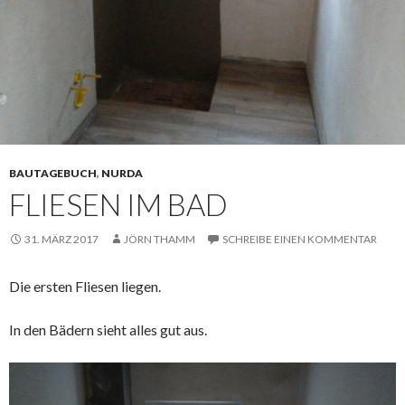
BAUTAGEBUCH
,
NURDA
FLIESEN IM BAD
31. MÄRZ 2017
JÖRN THAMM
SCHREIBE EINEN KOMMENTAR
Die ersten Fliesen liegen.
In den Bädern sieht alles gut aus.