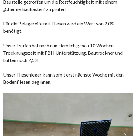
Baustelle getroffen um die Restfeuchtigkeit mit seinem
„Chemie Baukasten“ zu prüfen.
Für die Belegereife mit Fliesen wird ein Wert von 2,0%
benötigt.
Unser Estrich hat nach nun ziemlich genau 10 Wochen
Trocknungszeit mit FBH Unterstützung, Bautrockner und
Lüften noch 2,5%
Unser Fliesenleger kann somit erst nächste Woche mit den
Bodenfliesen beginnen.