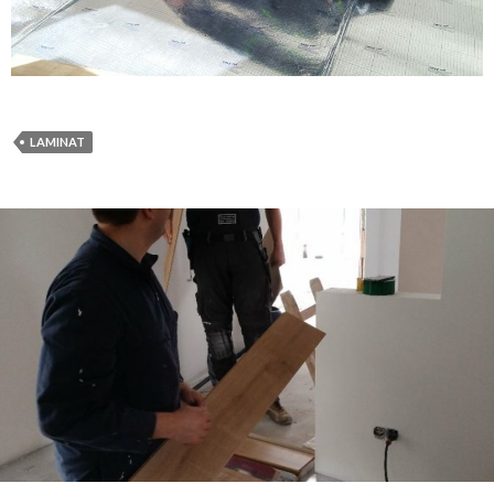
LAMINAT