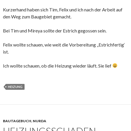
Kurzerhand haben sich Tim, Felix und ich nach der Arbeit auf
den Weg zum Baugebiet gemacht.
Bei Tim und Mireya sollte der Estrich gegossen sein.
Felix wollte schauen, wie weit die Vorbereitung „Estrichfertig‘
ist.
Ich wollte schauen, ob die Heizung wieder läuft. Sie lief
HEIZUNG
BAUTAGEBUCH
,
NURDA
HEIZUNGSSCHADEN