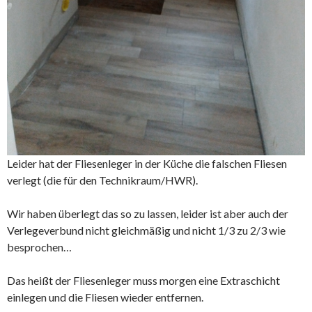
Leider hat der Fliesenleger in der Küche die falschen Fliesen
verlegt (die für den Technikraum/HWR).
Wir haben überlegt das so zu lassen, leider ist aber auch der
Verlegeverbund nicht gleichmäßig und nicht 1/3 zu 2/3 wie
besprochen…
Das heißt der Fliesenleger muss morgen eine Extraschicht
einlegen und die Fliesen wieder entfernen.