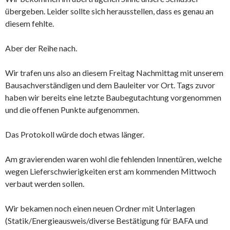
übergeben. Leider sollte sich herausstellen, dass es genau an
diesem fehlte.
Aber der Reihe nach.
Wir trafen uns also an diesem Freitag Nachmittag mit unserem
Bausachverständigen und dem Bauleiter vor Ort. Tags zuvor
haben wir bereits eine letzte Baubegutachtung vorgenommen
und die offenen Punkte aufgenommen.
Das Protokoll würde doch etwas länger.
Am gravierenden waren wohl die fehlenden Innentüren, welche
wegen Lieferschwierigkeiten erst am kommenden Mittwoch
verbaut werden sollen.
Wir bekamen noch einen neuen Ordner mit Unterlagen
(Statik/Energieausweis/diverse Bestätigung für BAFA und