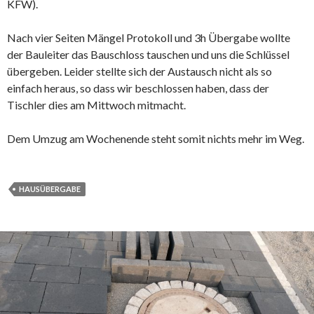
KFW).
Nach vier Seiten Mängel Protokoll und 3h Übergabe wollte
der Bauleiter das Bauschloss tauschen und uns die Schlüssel
übergeben. Leider stellte sich der Austausch nicht als so
einfach heraus, so dass wir beschlossen haben, dass der
Tischler dies am Mittwoch mitmacht.
Dem Umzug am Wochenende steht somit nichts mehr im Weg.
HAUSÜBERGABE