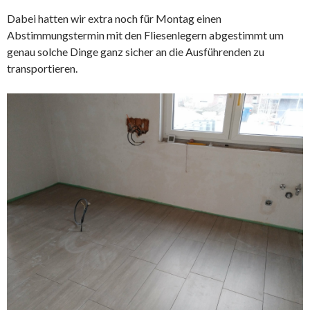
Dabei hatten wir extra noch für Montag einen
Abstimmungstermin mit den Fliesenlegern abgestimmt um
genau solche Dinge ganz sicher an die Ausführenden zu
transportieren.