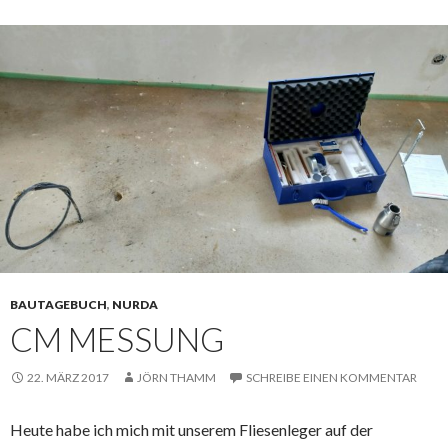
BAUTAGEBUCH
,
NURDA
CM MESSUNG
22. MÄRZ 2017
JÖRN THAMM
SCHREIBE EINEN KOMMENTAR
Heute habe ich mich mit unserem Fliesenleger auf der