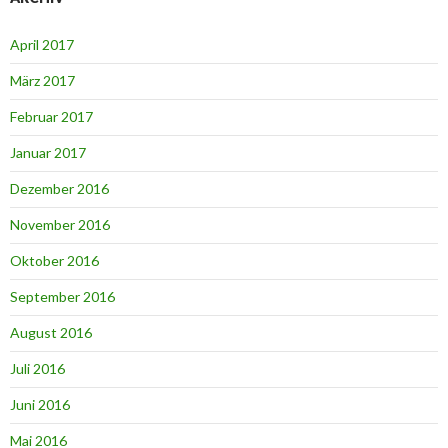
April 2017
März 2017
Februar 2017
Januar 2017
Dezember 2016
November 2016
Oktober 2016
September 2016
August 2016
Juli 2016
Juni 2016
Mai 2016