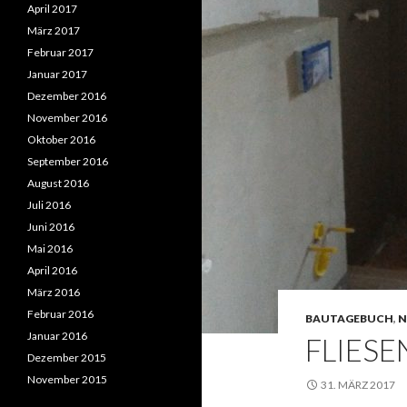
April 2017
März 2017
Februar 2017
Januar 2017
Dezember 2016
November 2016
Oktober 2016
September 2016
August 2016
Juli 2016
Juni 2016
Mai 2016
April 2016
März 2016
Februar 2016
BAUTAGEBUCH
,
N
Januar 2016
FLIESE
Dezember 2015
November 2015
31. MÄRZ 2017