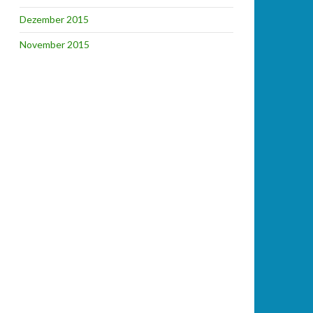
Dezember 2015
November 2015