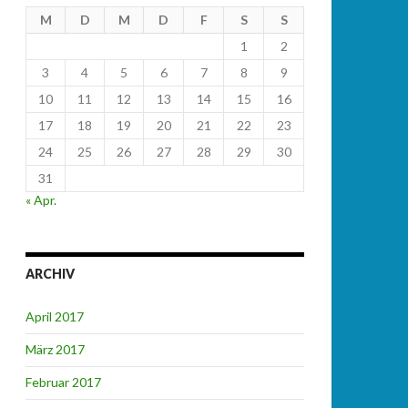
M
D
M
D
F
S
S
1
2
3
4
5
6
7
8
9
10
11
12
13
14
15
16
17
18
19
20
21
22
23
24
25
26
27
28
29
30
31
« Apr.
ARCHIV
April 2017
März 2017
Februar 2017