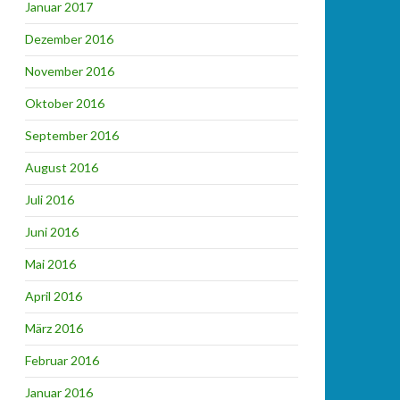
Januar 2017
Dezember 2016
November 2016
Oktober 2016
September 2016
August 2016
Juli 2016
Juni 2016
Mai 2016
April 2016
März 2016
Februar 2016
Januar 2016