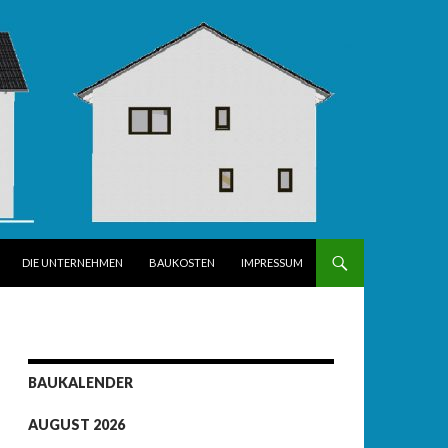
DIE UNTERNEHMEN
BAUKOSTEN
IMPRESSUM
BAUKALENDER
AUGUST 2026