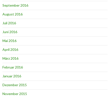
September 2016
August 2016
Juli 2016
Juni 2016
Mai 2016
April 2016
März 2016
Februar 2016
Januar 2016
Dezember 2015
November 2015