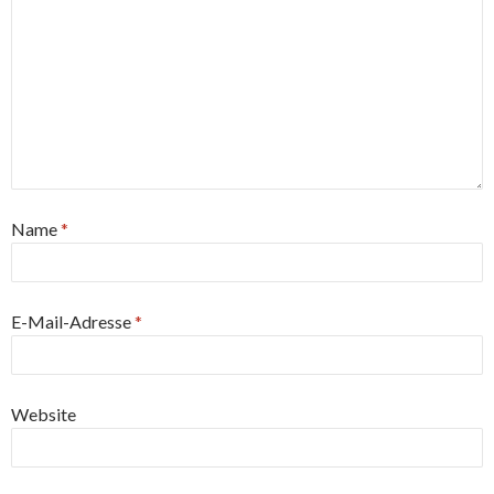
Name
*
E-Mail-Adresse
*
Website