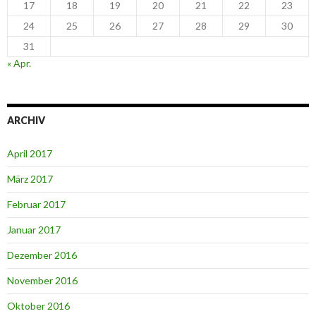
17
18
19
20
21
22
23
24
25
26
27
28
29
30
31
« Apr.
ARCHIV
April 2017
März 2017
Februar 2017
Januar 2017
Dezember 2016
November 2016
Oktober 2016