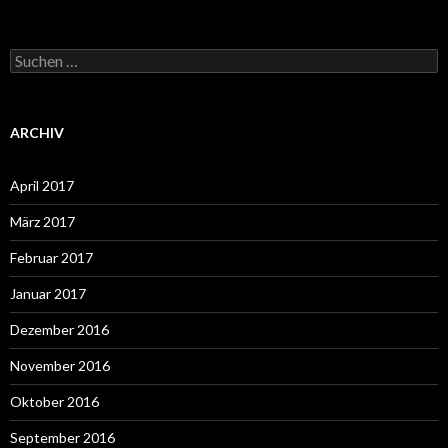
Suchen
nach:
ARCHIV
April 2017
März 2017
Februar 2017
Januar 2017
Dezember 2016
November 2016
Oktober 2016
September 2016