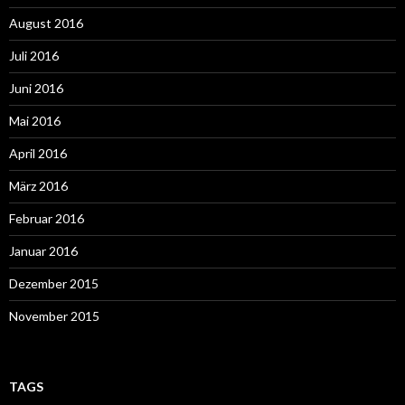
August 2016
Juli 2016
Juni 2016
Mai 2016
April 2016
März 2016
Februar 2016
Januar 2016
Dezember 2015
November 2015
TAGS