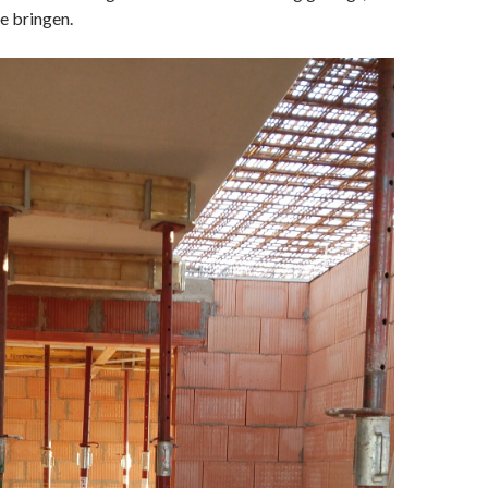
ne bringen.