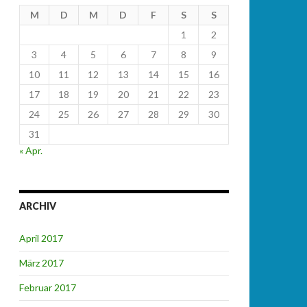
M
D
M
D
F
S
S
1
2
3
4
5
6
7
8
9
10
11
12
13
14
15
16
17
18
19
20
21
22
23
24
25
26
27
28
29
30
31
« Apr.
ARCHIV
April 2017
März 2017
Februar 2017