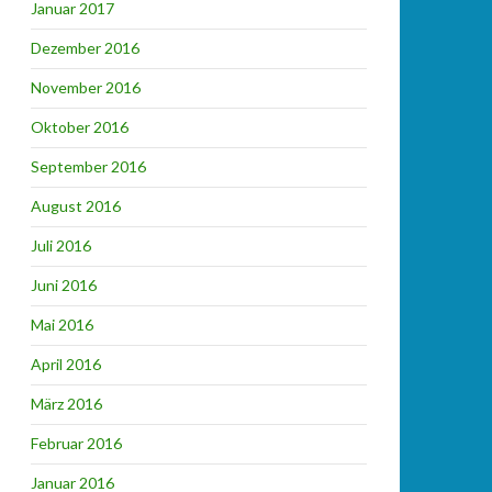
Januar 2017
Dezember 2016
November 2016
Oktober 2016
September 2016
August 2016
Juli 2016
Juni 2016
Mai 2016
April 2016
März 2016
Februar 2016
Januar 2016