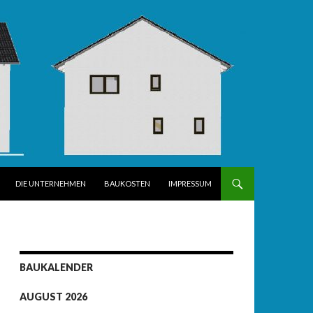
DIE UNTERNEHMEN
BAUKOSTEN
IMPRESSUM
BAUKALENDER
AUGUST 2026