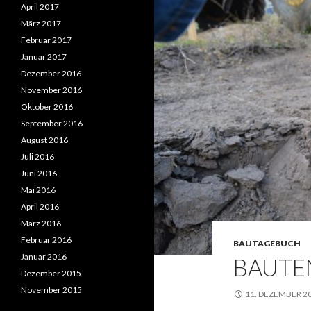
April 2017
März 2017
Februar 2017
Januar 2017
Dezember 2016
November 2016
Oktober 2016
September 2016
August 2016
Juli 2016
Juni 2016
Mai 2016
April 2016
März 2016
Februar 2016
BAUTAGEBUCH
Januar 2016
BAUTE
Dezember 2015
November 2015
11. DEZEMBER 2