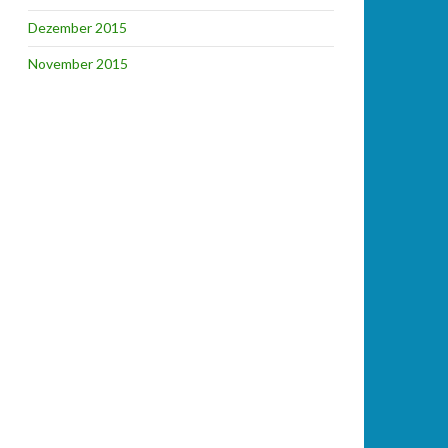
Dezember 2015
November 2015