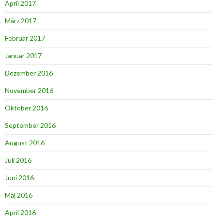
April 2017
März 2017
Februar 2017
Januar 2017
Dezember 2016
November 2016
Oktober 2016
September 2016
August 2016
Juli 2016
Juni 2016
Mai 2016
April 2016