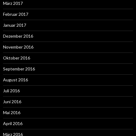
März 2017
Februar 2017
Januar 2017
Dezember 2016
November 2016
Oktober 2016
September 2016
August 2016
Juli 2016
Juni 2016
Mai 2016
April 2016
März 2016