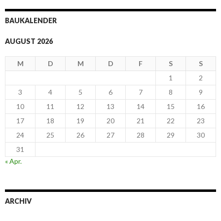
BAUKALENDER
AUGUST 2026
M
D
M
D
F
S
S
1
2
3
4
5
6
7
8
9
10
11
12
13
14
15
16
17
18
19
20
21
22
23
24
25
26
27
28
29
30
31
« Apr.
ARCHIV