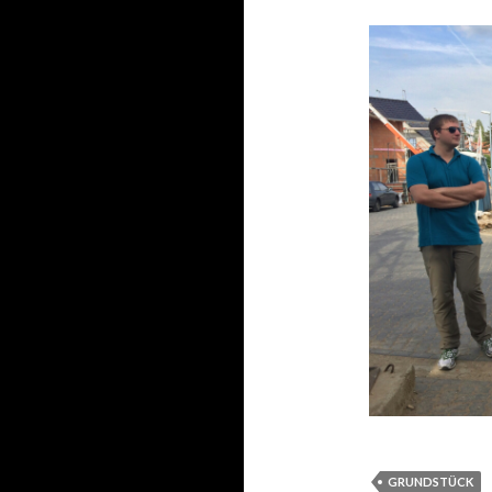
GRUNDSTÜCK