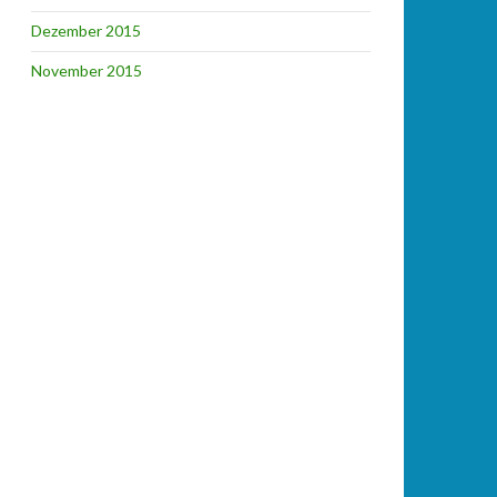
Dezember 2015
November 2015