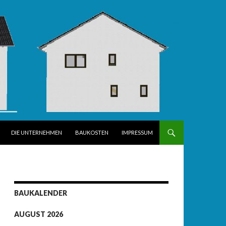
DIE UNTERNEHMEN
BAUKOSTEN
IMPRESSUM
BAUKALENDER
AUGUST 2026