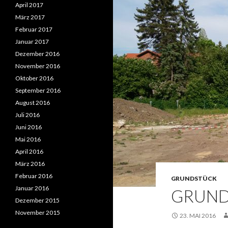
April 2017
März 2017
Februar 2017
Januar 2017
Dezember 2016
November 2016
Oktober 2016
September 2016
August 2016
Juli 2016
Juni 2016
Mai 2016
April 2016
März 2016
Februar 2016
GRUNDSTÜCK
Januar 2016
GRUND
Dezember 2015
November 2015
23. MAI 2016