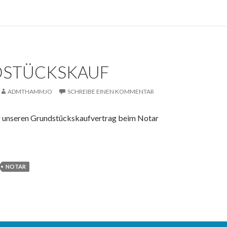
STÜCKSKAUF
ADMTHAMMJO
SCHREIBE EINEN KOMMENTAR
 unseren Grundstückskaufvertrag beim Notar
NOTAR