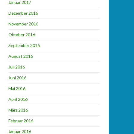
Januar 2017
Dezember 2016
November 2016
Oktober 2016
September 2016
August 2016
Juli 2016
Juni 2016
Mai 2016
April 2016
März 2016
Februar 2016
Januar 2016