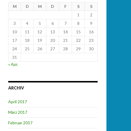
M
D
M
D
F
S
S
1
2
3
4
5
6
7
8
9
10
11
12
13
14
15
16
17
18
19
20
21
22
23
24
25
26
27
28
29
30
31
« Apr.
ARCHIV
April 2017
März 2017
Februar 2017