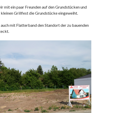
ir mit ein paar Freunden auf den Grundstücken und
kleinen Grillfest die Grundstücke eingeweiht.
 auch mit Flatterband den Standort der zu bauenden
eckt.