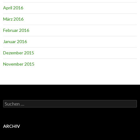
April 2016
März 2016
Februar 2016
Januar 2016
Dezember 2015
November 2015
Suchen
nach:
ARCHIV