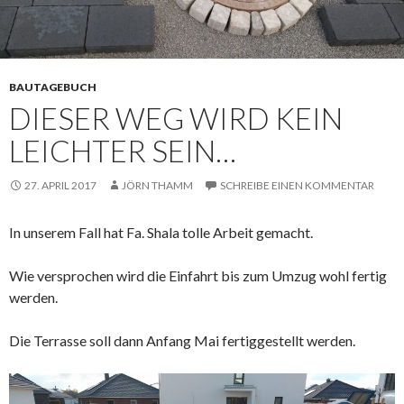
BAUTAGEBUCH
DIESER WEG WIRD KEIN
LEICHTER SEIN…
27. APRIL 2017
JÖRN THAMM
SCHREIBE EINEN KOMMENTAR
In unserem Fall hat Fa. Shala tolle Arbeit gemacht.
Wie versprochen wird die Einfahrt bis zum Umzug wohl fertig
werden.
Die Terrasse soll dann Anfang Mai fertiggestellt werden.