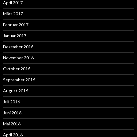
April 2017
März 2017
Februar 2017
Januar 2017
Dezember 2016
November 2016
Oktober 2016
September 2016
August 2016
Juli 2016
Juni 2016
Mai 2016
April 2016