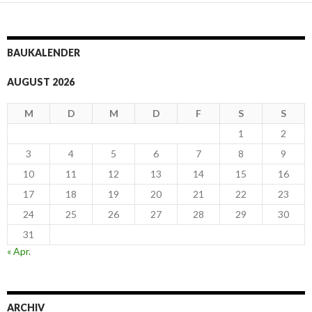
BAUKALENDER
AUGUST 2026
M
D
M
D
F
S
S
1
2
3
4
5
6
7
8
9
10
11
12
13
14
15
16
17
18
19
20
21
22
23
24
25
26
27
28
29
30
31
« Apr.
ARCHIV