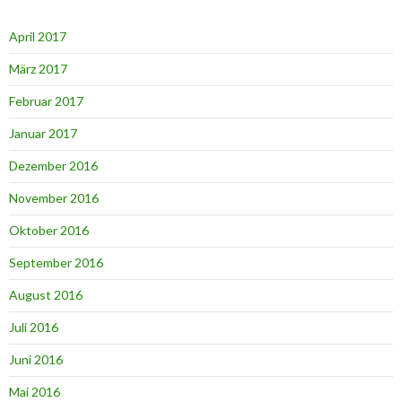
April 2017
März 2017
Februar 2017
Januar 2017
Dezember 2016
November 2016
Oktober 2016
September 2016
August 2016
Juli 2016
Juni 2016
Mai 2016