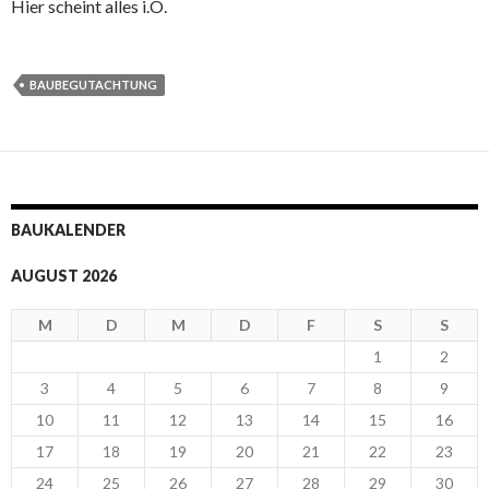
Hier scheint alles i.O.
BAUBEGUTACHTUNG
BAUKALENDER
AUGUST 2026
M
D
M
D
F
S
S
1
2
3
4
5
6
7
8
9
10
11
12
13
14
15
16
17
18
19
20
21
22
23
24
25
26
27
28
29
30