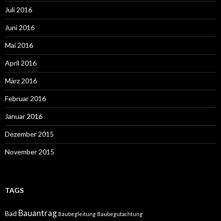
Juli 2016
Juni 2016
Mai 2016
April 2016
März 2016
Februar 2016
Januar 2016
Dezember 2015
November 2015
TAGS
Bauantrag
Bad
Baubegleitung
Baubegutachtung