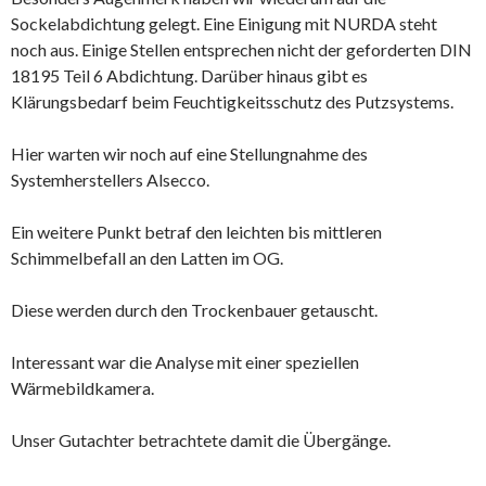
Sockelabdichtung gelegt. Eine Einigung mit NURDA steht
noch aus. Einige Stellen entsprechen nicht der geforderten DIN
18195 Teil 6 Abdichtung. Darüber hinaus gibt es
Klärungsbedarf beim Feuchtigkeitsschutz des Putzsystems.
Hier warten wir noch auf eine Stellungnahme des
Systemherstellers Alsecco.
Ein weitere Punkt betraf den leichten bis mittleren
Schimmelbefall an den Latten im OG.
Diese werden durch den Trockenbauer getauscht.
Interessant war die Analyse mit einer speziellen
Wärmebildkamera.
Unser Gutachter betrachtete damit die Übergänge.