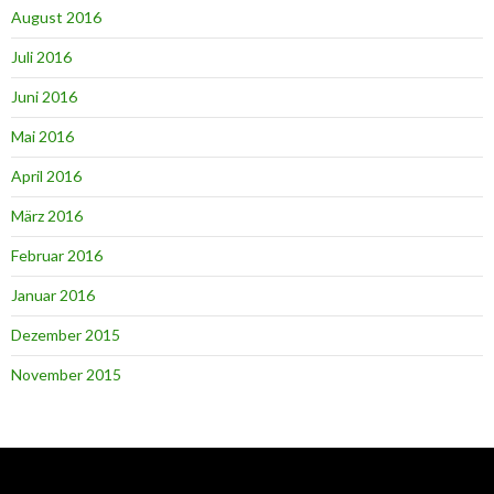
August 2016
Juli 2016
Juni 2016
Mai 2016
April 2016
März 2016
Februar 2016
Januar 2016
Dezember 2015
November 2015