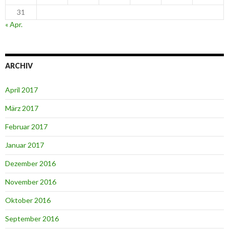
31
« Apr.
ARCHIV
April 2017
März 2017
Februar 2017
Januar 2017
Dezember 2016
November 2016
Oktober 2016
September 2016