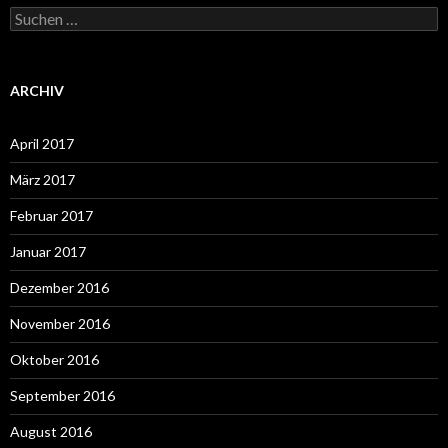
Suchen
nach:
ARCHIV
April 2017
März 2017
Februar 2017
Januar 2017
Dezember 2016
November 2016
Oktober 2016
September 2016
August 2016