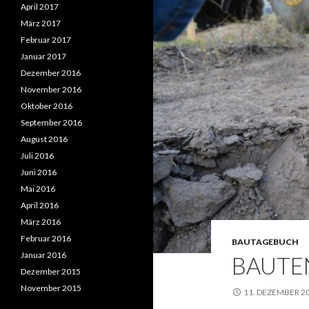
April 2017
März 2017
Februar 2017
Januar 2017
Dezember 2016
November 2016
Oktober 2016
September 2016
August 2016
Juli 2016
Juni 2016
Mai 2016
April 2016
März 2016
Februar 2016
BAUTAGEBUCH
Januar 2016
BAUTE
Dezember 2015
November 2015
11. DEZEMBER 2