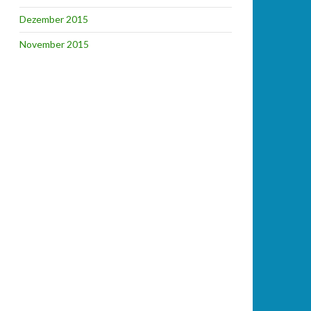
Dezember 2015
November 2015