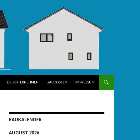
DIE UNTERNEHMEN
BAUKOSTEN
IMPRESSUM
BAUKALENDER
AUGUST 2026