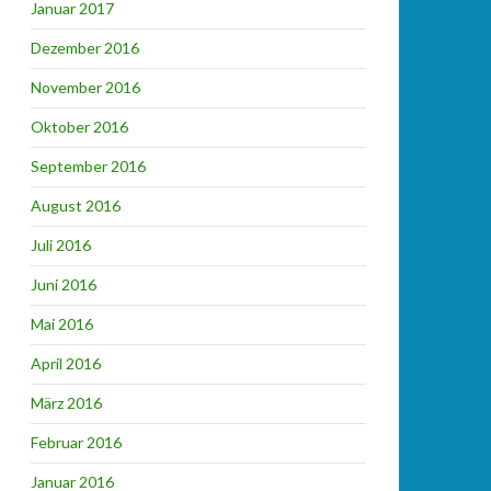
Januar 2017
Dezember 2016
November 2016
Oktober 2016
September 2016
August 2016
Juli 2016
Juni 2016
Mai 2016
April 2016
März 2016
Februar 2016
Januar 2016