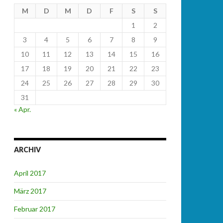
M
D
M
D
F
S
S
1
2
3
4
5
6
7
8
9
10
11
12
13
14
15
16
17
18
19
20
21
22
23
24
25
26
27
28
29
30
31
« Apr.
ARCHIV
April 2017
März 2017
Februar 2017