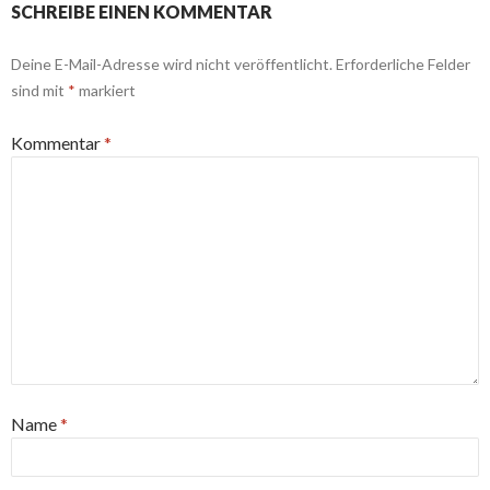
SCHREIBE EINEN KOMMENTAR
Deine E-Mail-Adresse wird nicht veröffentlicht.
Erforderliche Felder
sind mit
*
markiert
Kommentar
*
Name
*