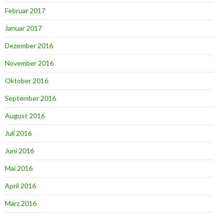
Februar 2017
Januar 2017
Dezember 2016
November 2016
Oktober 2016
September 2016
August 2016
Juli 2016
Juni 2016
Mai 2016
April 2016
März 2016