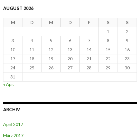
AUGUST 2026
M
D
M
D
F
S
S
1
2
3
4
5
6
7
8
9
10
11
12
13
14
15
16
17
18
19
20
21
22
23
24
25
26
27
28
29
30
31
« Apr.
ARCHIV
April 2017
März 2017