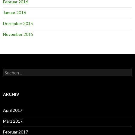
Februar 2016
Januar 2016
Dezember 2015
November 2015
Suchen
nach:
ARCHIV
April 2017
März 2017
Februar 2017