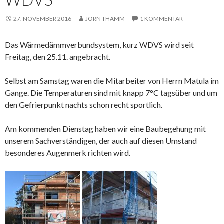
27. NOVEMBER 2016
JÖRN THAMM
1 KOMMENTAR
Das Wärmedämmverbundsystem, kurz WDVS wird seit
Freitag, den 25.11. angebracht.
Selbst am Samstag waren die Mitarbeiter von Herrn Matula im
Gange. Die Temperaturen sind mit knapp 7°C tagsüber und um
den Gefrierpunkt nachts schon recht sportlich.
Am kommenden Dienstag haben wir eine Baubegehung mit
unserem Sachverständigen, der auch auf diesen Umstand
besonderes Augenmerk richten wird.