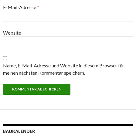
E-Mail-Adresse
*
Website
Name, E-Mail-Adresse und Website in diesem Browser für
meinen nächsten Kommentar speichern.
BAUKALENDER