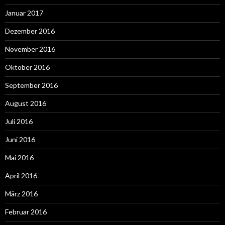
Januar 2017
Dezember 2016
November 2016
Oktober 2016
September 2016
August 2016
Juli 2016
Juni 2016
Mai 2016
April 2016
März 2016
Februar 2016