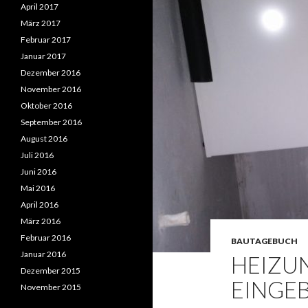
April 2017
März 2017
Februar 2017
Januar 2017
Dezember 2016
November 2016
Oktober 2016
September 2016
August 2016
Juli 2016
Juni 2016
Mai 2016
April 2016
März 2016
Februar 2016
BAUTAGEBUCH
Januar 2016
HEIZU
Dezember 2015
EINGE
November 2015