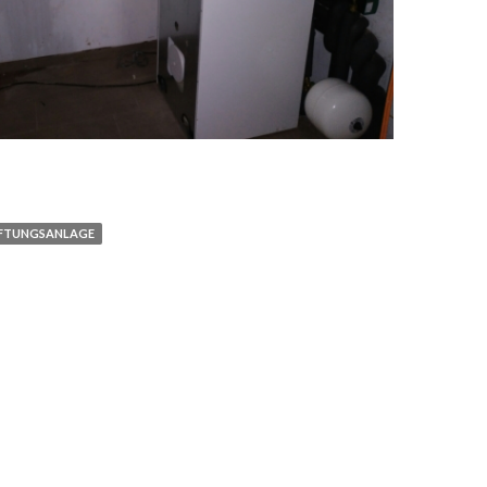
FTUNGSANLAGE