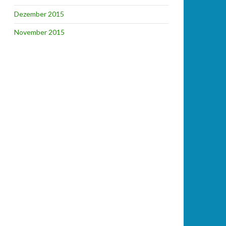
Dezember 2015
November 2015