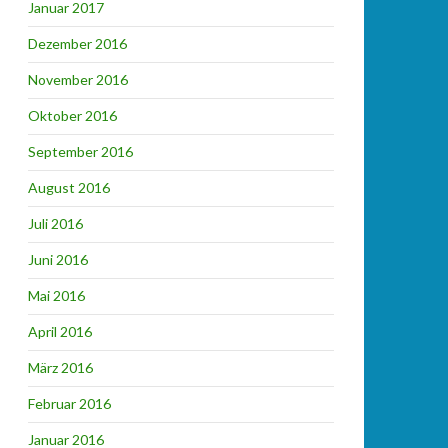
Januar 2017
Dezember 2016
November 2016
Oktober 2016
September 2016
August 2016
Juli 2016
Juni 2016
Mai 2016
April 2016
März 2016
Februar 2016
Januar 2016