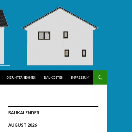
DIE UNTERNEHMEN
BAUKOSTEN
IMPRESSUM
BAUKALENDER
AUGUST 2026