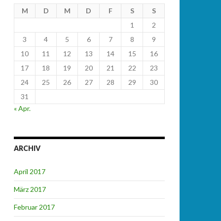
M
D
M
D
F
S
S
1
2
3
4
5
6
7
8
9
10
11
12
13
14
15
16
17
18
19
20
21
22
23
24
25
26
27
28
29
30
31
« Apr.
ARCHIV
April 2017
März 2017
Februar 2017