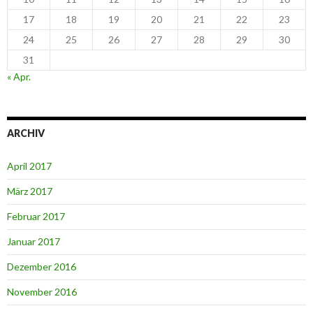
17
18
19
20
21
22
23
24
25
26
27
28
29
30
31
« Apr.
ARCHIV
April 2017
März 2017
Februar 2017
Januar 2017
Dezember 2016
November 2016