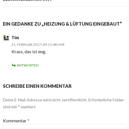
EIN GEDANKE ZU „HEIZUNG & LÜFTUNG EINGEBAUT“
Tim
21. FEBRUAR 2017 UM 11:48 UHR
Krass, das ist eng.
ANTWORTEN
SCHREIBE EINEN KOMMENTAR
Deine E-Mail-Adresse wird nicht veröffentlicht.
Erforderliche Felder
sind mit
*
markiert
Kommentar
*