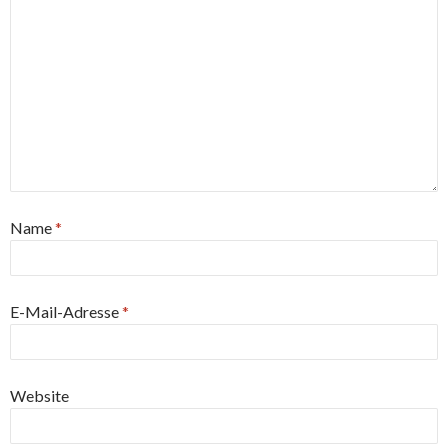
Name
*
E-Mail-Adresse
*
Website