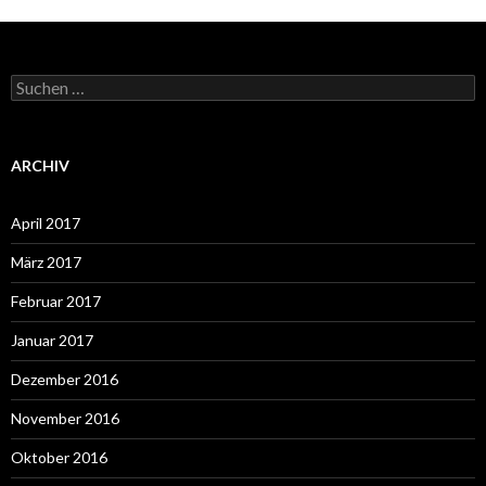
Suchen
nach:
ARCHIV
April 2017
März 2017
Februar 2017
Januar 2017
Dezember 2016
November 2016
Oktober 2016