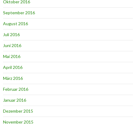
Oktober 2016
September 2016
August 2016
Juli 2016
Juni 2016
Mai 2016
April 2016
März 2016
Februar 2016
Januar 2016
Dezember 2015
November 2015