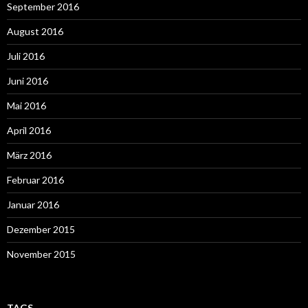
September 2016
August 2016
Juli 2016
Juni 2016
Mai 2016
April 2016
März 2016
Februar 2016
Januar 2016
Dezember 2015
November 2015
TAGS