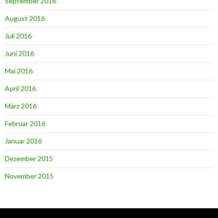
September 2016
August 2016
Juli 2016
Juni 2016
Mai 2016
April 2016
März 2016
Februar 2016
Januar 2016
Dezember 2015
November 2015