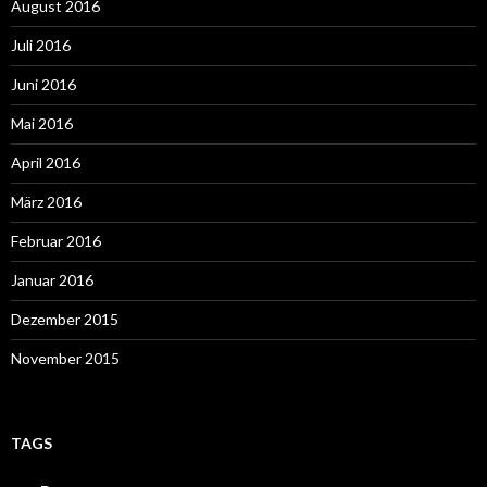
August 2016
Juli 2016
Juni 2016
Mai 2016
April 2016
März 2016
Februar 2016
Januar 2016
Dezember 2015
November 2015
TAGS