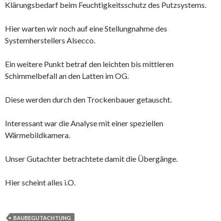
Klärungsbedarf beim Feuchtigkeitsschutz des Putzsystems.
Hier warten wir noch auf eine Stellungnahme des
Systemherstellers Alsecco.
Ein weitere Punkt betraf den leichten bis mittleren
Schimmelbefall an den Latten im OG.
Diese werden durch den Trockenbauer getauscht.
Interessant war die Analyse mit einer speziellen
Wärmebildkamera.
Unser Gutachter betrachtete damit die Übergänge.
Hier scheint alles i.O.
BAUBEGUTACHTUNG