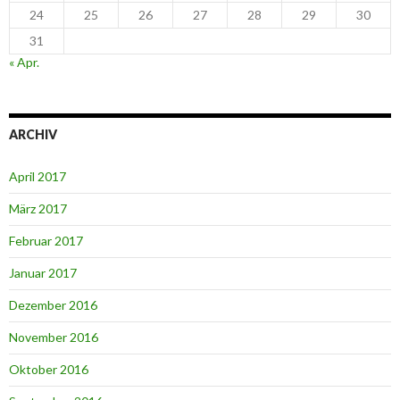
24
25
26
27
28
29
30
31
« Apr.
ARCHIV
April 2017
März 2017
Februar 2017
Januar 2017
Dezember 2016
November 2016
Oktober 2016