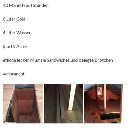
40 Mann(Frau) Stunden
6 Liter Cola
4 Liter Wasser
(nur) 5 Alster
etliche lecker Mumsie Sandwiches und belegte Brötchen
verbraucht.