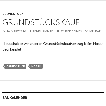
GRUNDSTÜCK
GRUNDSTÜCKSKAUF
10. MÄRZ 2016
ADMTHAMMJO
SCHREIBE EINEN KOMMENTAR
Heute haben wir unseren Grundstückskaufvertrag beim Notar
beurkundet
GRUNDSTÜCK
NOTAR
BAUKALENDER