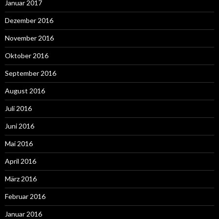
Januar 2017
Dezember 2016
November 2016
Oktober 2016
September 2016
August 2016
Juli 2016
Juni 2016
Mai 2016
April 2016
März 2016
Februar 2016
Januar 2016