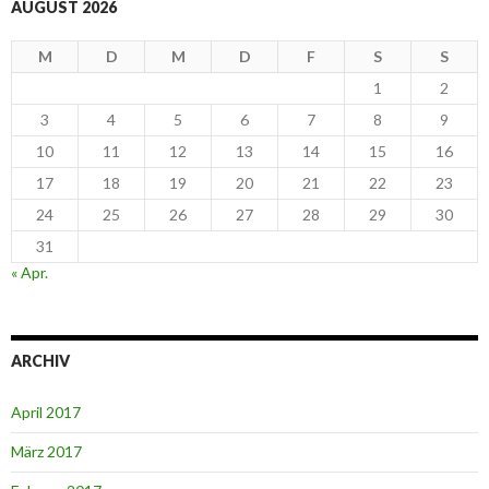
AUGUST 2026
M
D
M
D
F
S
S
1
2
3
4
5
6
7
8
9
10
11
12
13
14
15
16
17
18
19
20
21
22
23
24
25
26
27
28
29
30
31
« Apr.
ARCHIV
April 2017
März 2017