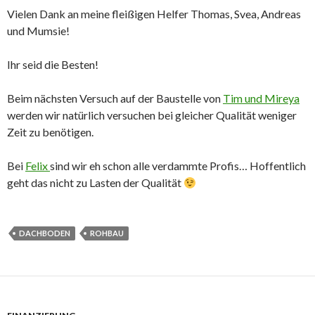
Vielen Dank an meine fleißigen Helfer Thomas, Svea, Andreas
und Mumsie!
Ihr seid die Besten!
Beim nächsten Versuch auf der Baustelle von
Tim und Mireya
werden wir natürlich versuchen bei gleicher Qualität weniger
Zeit zu benötigen.
Bei
Felix
sind wir eh schon alle verdammte Profis… Hoffentlich
geht das nicht zu Lasten der Qualität
DACHBODEN
ROHBAU