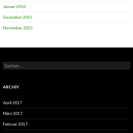
Januar 2016
Dezember 2015
November 2015
Suchen
nach:
ARCHIV
April 2017
März 2017
Februar 2017