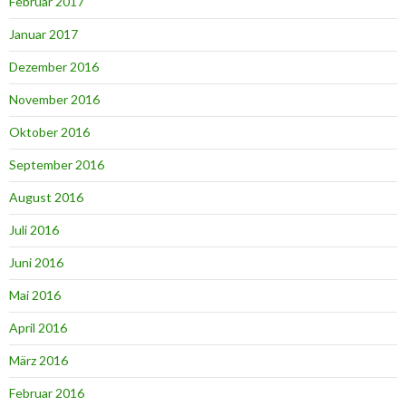
Februar 2017
Januar 2017
Dezember 2016
November 2016
Oktober 2016
September 2016
August 2016
Juli 2016
Juni 2016
Mai 2016
April 2016
März 2016
Februar 2016