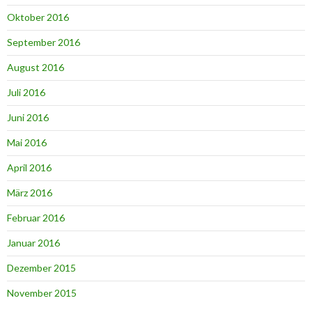
Oktober 2016
September 2016
August 2016
Juli 2016
Juni 2016
Mai 2016
April 2016
März 2016
Februar 2016
Januar 2016
Dezember 2015
November 2015