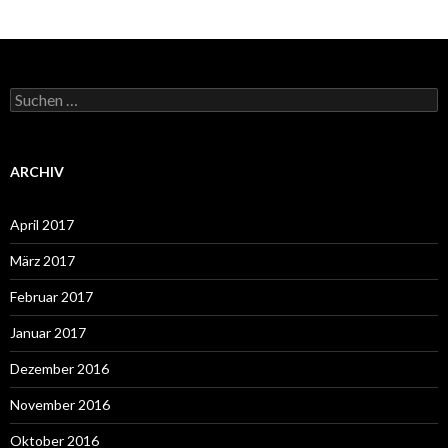
Suchen
nach:
ARCHIV
April 2017
März 2017
Februar 2017
Januar 2017
Dezember 2016
November 2016
Oktober 2016