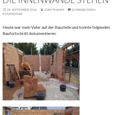
28. SEPTEMBER 2016
JÖRN THAMM
SCHREIBE EINEN
KOMMENTAR
Heute war mein Vater auf der Baustelle und konnte folgenden
Baufortschritt dokumentieren: