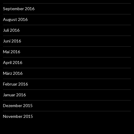
September 2016
August 2016
Juli 2016
Juni 2016
Mai 2016
April 2016
März 2016
Februar 2016
Januar 2016
Dezember 2015
November 2015