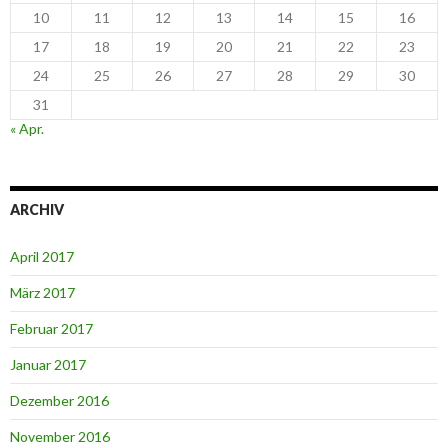
10
11
12
13
14
15
16
17
18
19
20
21
22
23
24
25
26
27
28
29
30
31
« Apr.
ARCHIV
April 2017
März 2017
Februar 2017
Januar 2017
Dezember 2016
November 2016