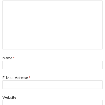
Name
*
E-Mail-Adresse
*
Website