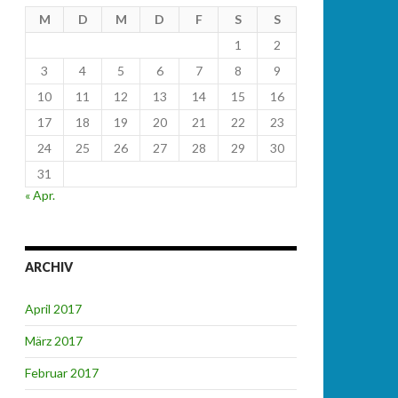
M
D
M
D
F
S
S
1
2
3
4
5
6
7
8
9
10
11
12
13
14
15
16
17
18
19
20
21
22
23
24
25
26
27
28
29
30
31
« Apr.
ARCHIV
April 2017
März 2017
Februar 2017