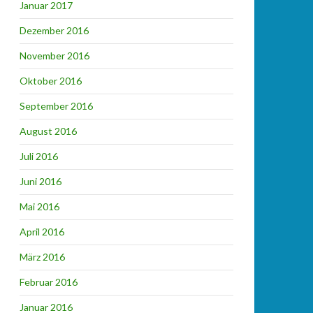
Januar 2017
Dezember 2016
November 2016
Oktober 2016
September 2016
August 2016
Juli 2016
Juni 2016
Mai 2016
April 2016
März 2016
Februar 2016
Januar 2016