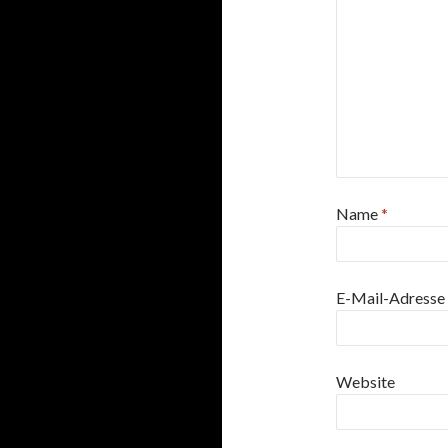
Name
*
E-Mail-Adresse
Website