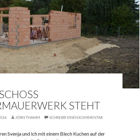
SCHOSS
RMAUERWERK STEHT
2016
JÖRN THAMM
SCHREIBE EINEN KOMMENTAR
en Svenja und ich mit einem Blech Kuchen auf der