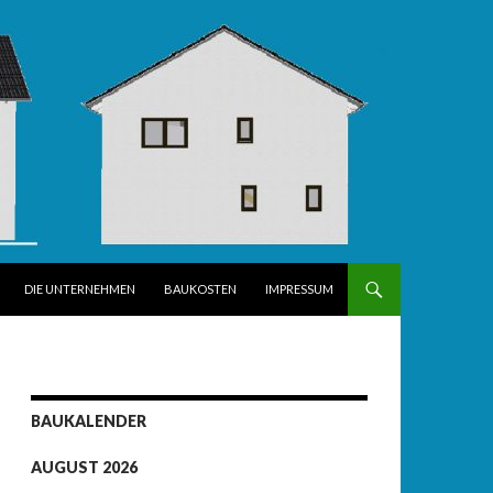
DIE UNTERNEHMEN
BAUKOSTEN
IMPRESSUM
BAUKALENDER
AUGUST 2026