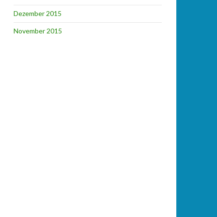
Dezember 2015
November 2015