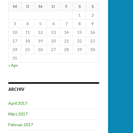
M
D
M
D
F
S
S
1
2
3
4
5
6
7
8
9
10
11
12
13
14
15
16
17
18
19
20
21
22
23
24
25
26
27
28
29
30
31
« Apr.
ARCHIV
April 2017
März 2017
Februar 2017