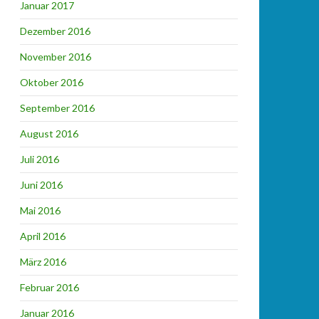
Januar 2017
Dezember 2016
November 2016
Oktober 2016
September 2016
August 2016
Juli 2016
Juni 2016
Mai 2016
April 2016
März 2016
Februar 2016
Januar 2016