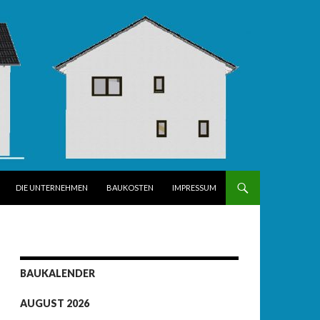
DIE UNTERNEHMEN
BAUKOSTEN
IMPRESSUM
BAUKALENDER
AUGUST 2026