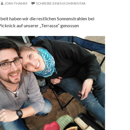
JÖRN THAMM
SCHREIBE EINEN KOMMENTAR
eit haben wir die restlichen Sonnenstrahlen bei
icknick auf unserer „Terrasse“ genossen