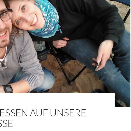
ESSEN AUF UNSERE
SSE