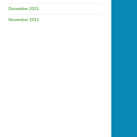
Dezember 2015
November 2015