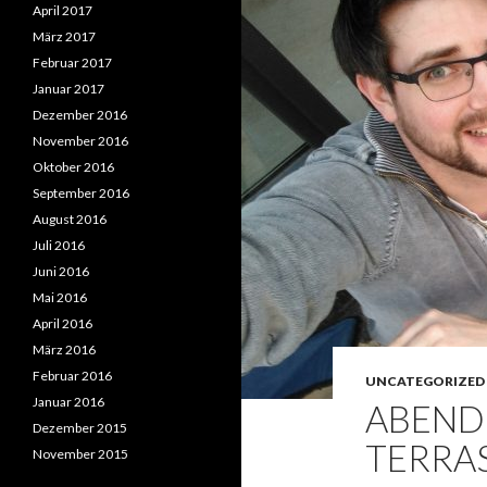
April 2017
März 2017
Februar 2017
Januar 2017
Dezember 2016
November 2016
Oktober 2016
September 2016
August 2016
Juli 2016
Juni 2016
Mai 2016
April 2016
März 2016
Februar 2016
UNCATEGORIZED
Januar 2016
ABEND
Dezember 2015
TERRA
November 2015