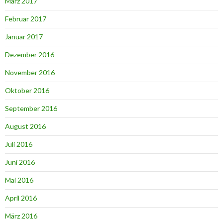
März 2017
Februar 2017
Januar 2017
Dezember 2016
November 2016
Oktober 2016
September 2016
August 2016
Juli 2016
Juni 2016
Mai 2016
April 2016
März 2016