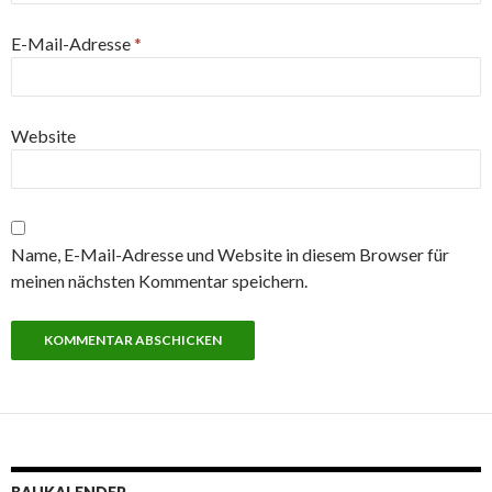
E-Mail-Adresse
*
Website
Name, E-Mail-Adresse und Website in diesem Browser für
meinen nächsten Kommentar speichern.