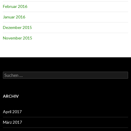
Februar 2016
Januar 2016
Dezember 2015
November 2015
Suchen
nach:
ARCHIV
April 2017
März 2017