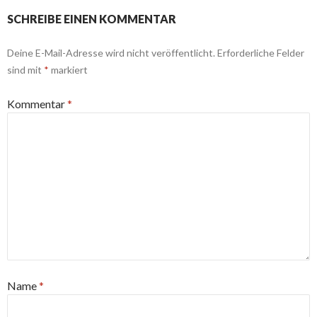
SCHREIBE EINEN KOMMENTAR
Deine E-Mail-Adresse wird nicht veröffentlicht.
Erforderliche Felder
sind mit
*
markiert
Kommentar
*
Name
*