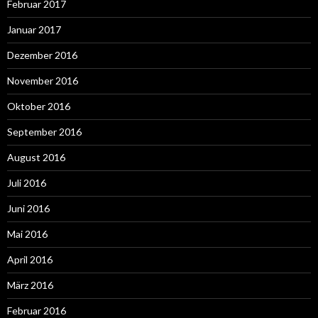
Februar 2017
Januar 2017
Dezember 2016
November 2016
Oktober 2016
September 2016
August 2016
Juli 2016
Juni 2016
Mai 2016
April 2016
März 2016
Februar 2016