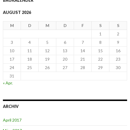
BAUKALENDER
AUGUST 2026
M
D
M
D
F
S
S
1
2
3
4
5
6
7
8
9
10
11
12
13
14
15
16
17
18
19
20
21
22
23
24
25
26
27
28
29
30
31
« Apr.
ARCHIV
April 2017