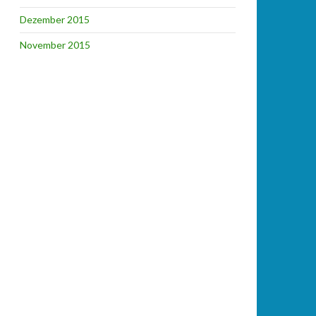
Dezember 2015
November 2015