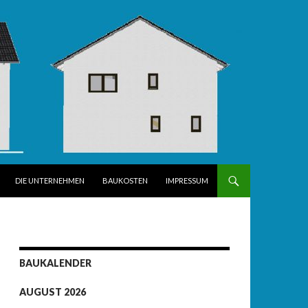
DIE UNTERNEHMEN
BAUKOSTEN
IMPRESSUM
BAUKALENDER
AUGUST 2026