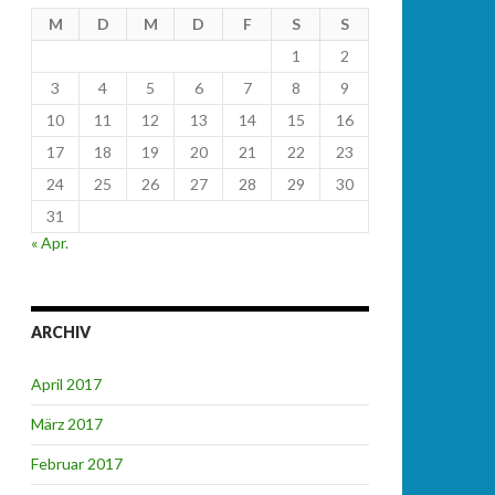
M
D
M
D
F
S
S
1
2
3
4
5
6
7
8
9
10
11
12
13
14
15
16
17
18
19
20
21
22
23
24
25
26
27
28
29
30
31
« Apr.
ARCHIV
April 2017
März 2017
Februar 2017