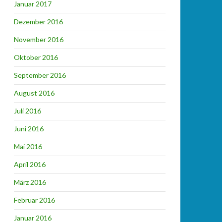
Januar 2017
Dezember 2016
November 2016
Oktober 2016
September 2016
August 2016
Juli 2016
Juni 2016
Mai 2016
April 2016
März 2016
Februar 2016
Januar 2016