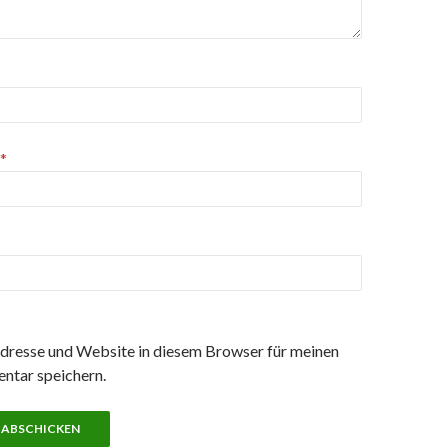
*
resse und Website in diesem Browser für meinen
ntar speichern.