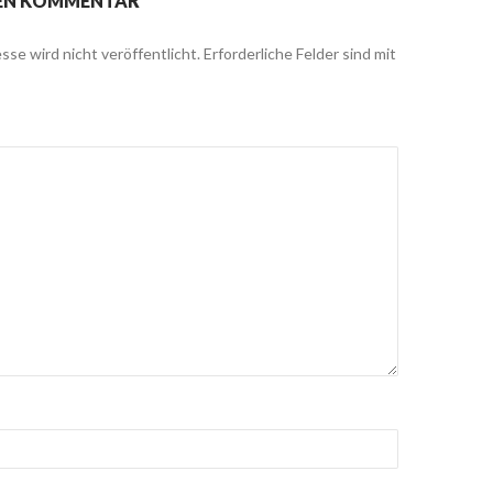
NEN KOMMENTAR
sse wird nicht veröffentlicht.
Erforderliche Felder sind mit