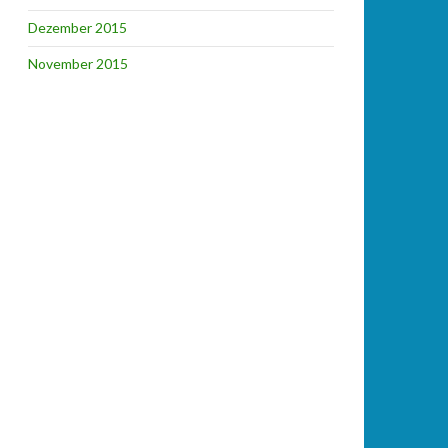
Dezember 2015
November 2015