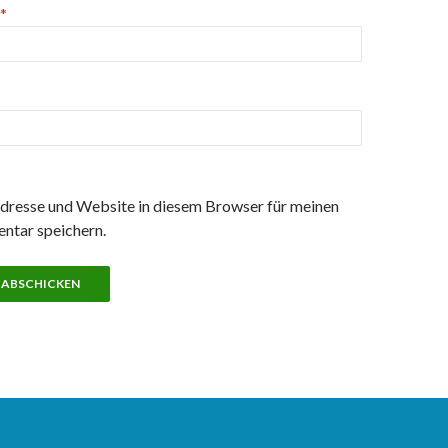
*
resse und Website in diesem Browser für meinen
ntar speichern.