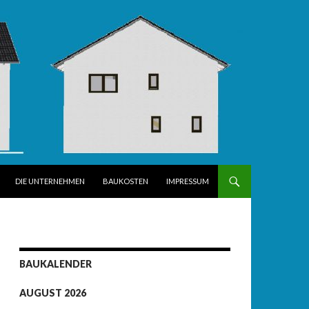
DIE UNTERNEHMEN
BAUKOSTEN
IMPRESSUM
BAUKALENDER
AUGUST 2026