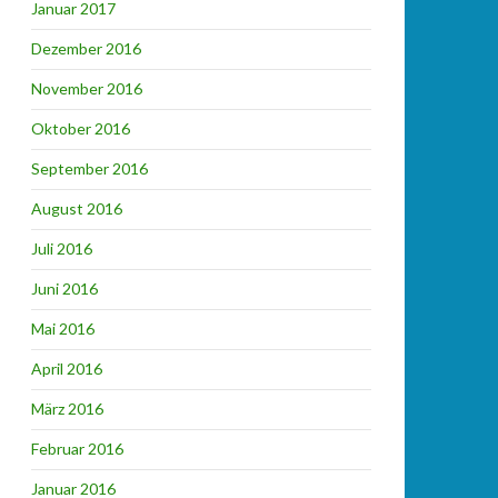
Januar 2017
Dezember 2016
November 2016
Oktober 2016
September 2016
August 2016
Juli 2016
Juni 2016
Mai 2016
April 2016
März 2016
Februar 2016
Januar 2016