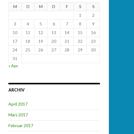
M
D
M
D
F
S
S
1
2
3
4
5
6
7
8
9
10
11
12
13
14
15
16
17
18
19
20
21
22
23
24
25
26
27
28
29
30
31
« Apr.
ARCHIV
April 2017
März 2017
Februar 2017