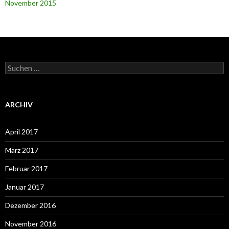
November 2015
Suchen
nach:
ARCHIV
April 2017
März 2017
Februar 2017
Januar 2017
Dezember 2016
November 2016