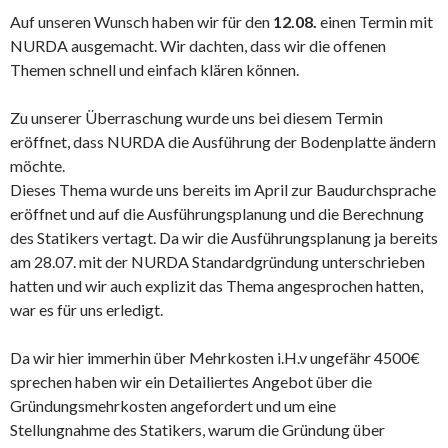
Auf unseren Wunsch haben wir für den
12.08.
einen Termin mit
NURDA ausgemacht. Wir dachten, dass wir die offenen
Themen schnell und einfach klären können.
Zu unserer Überraschung wurde uns bei diesem Termin
eröffnet, dass NURDA die Ausführung der Bodenplatte ändern
möchte.
Dieses Thema wurde uns bereits im April zur Baudurchsprache
eröffnet und auf die Ausführungsplanung und die Berechnung
des Statikers vertagt. Da wir die Ausführungsplanung ja bereits
am 28.07. mit der NURDA Standardgründung unterschrieben
hatten und wir auch explizit das Thema angesprochen hatten,
war es für uns erledigt.
Da wir hier immerhin über Mehrkosten i.H.v ungefähr 4500€
sprechen haben wir ein Detailiertes Angebot über die
Gründungsmehrkosten angefordert und um eine
Stellungnahme des Statikers, warum die Gründung über