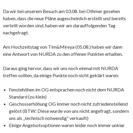
Da wir bei unserem Besuch am 03.08. bei Othmer gesehen
haben, dass die neue Pläne augescheinlich erstellt und bereits
verteilt worden sind, haben wir am darauffolgenden Tag
nachgefragt.
Am Hochzeitstag von Tim&Mireya (05.08.) haben wir dann
eine Antwort von NURDA zu den offenen Punkten erhalten.
Daraus ging hervor, dass wir uns noch einmal mit NURDA
treffen sollten, da einige Punkte noch nicht geklärt waren:
Fenstehöhen im OG entsprachen noch nicht dem NURDA
Standard (zu klein)
Geschosserhöhung OG immer noch nicht zufriedenstellend
gelöst (BTW: Diese wurde von uns nicht angefragt, sondern
uns als „technisch notwendig“ verkauft)
Einige Angebotsoptionen waren leider noch immer unklar