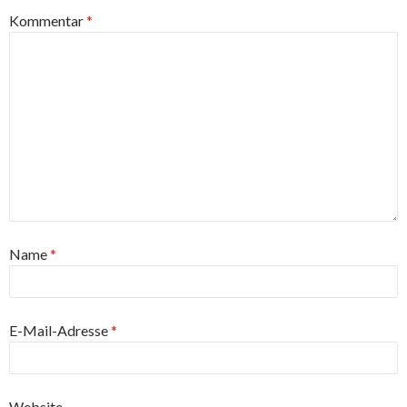
Kommentar
*
Name
*
E-Mail-Adresse
*
Website