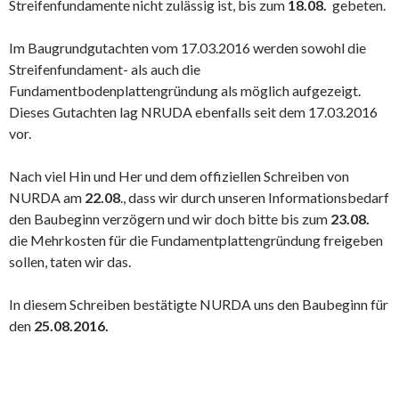
Streifenfundamente nicht zulässig ist, bis zum
18.08.
gebeten.
Im Baugrundgutachten vom 17.03.2016 werden sowohl die
Streifenfundament- als auch die
Fundamentbodenplattengründung als möglich aufgezeigt.
Dieses Gutachten lag NRUDA ebenfalls seit dem 17.03.2016
vor.
Nach viel Hin und Her und dem offiziellen Schreiben von
NURDA am
22.08
., dass wir durch unseren Informationsbedarf
den Baubeginn verzögern und wir doch bitte bis zum
23.08.
die Mehrkosten für die Fundamentplattengründung freigeben
sollen, taten wir das.
In diesem Schreiben bestätigte NURDA uns den Baubeginn für
den
25.08.2016.