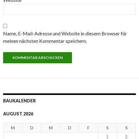
Name, E-Mail-Adresse und Website in diesem Browser für
meinen nächsten Kommentar speichern.
BAUKALENDER
AUGUST 2026
M
D
M
D
F
S
S
1
2