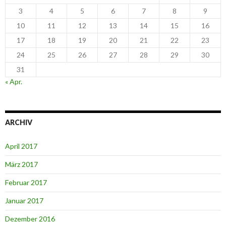
3
4
5
6
7
8
9
10
11
12
13
14
15
16
17
18
19
20
21
22
23
24
25
26
27
28
29
30
31
« Apr.
ARCHIV
April 2017
März 2017
Februar 2017
Januar 2017
Dezember 2016