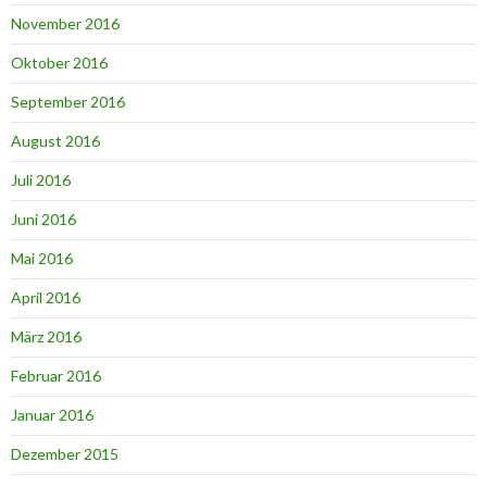
November 2016
Oktober 2016
September 2016
August 2016
Juli 2016
Juni 2016
Mai 2016
April 2016
März 2016
Februar 2016
Januar 2016
Dezember 2015