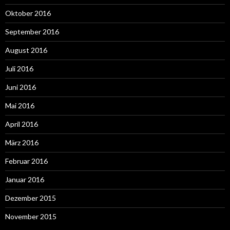
Oktober 2016
September 2016
August 2016
Juli 2016
Juni 2016
Mai 2016
April 2016
März 2016
Februar 2016
Januar 2016
Dezember 2015
November 2015