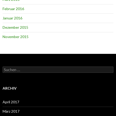
Februar 2016
Januar 2016
Dezember 2015
November 2015
Suchen
nach:
ARCHIV
April 2017
März 2017