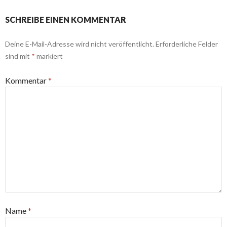
SCHREIBE EINEN KOMMENTAR
Deine E-Mail-Adresse wird nicht veröffentlicht.
Erforderliche Felder
sind mit
*
markiert
Kommentar
*
Name
*