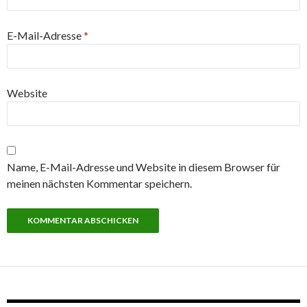
E-Mail-Adresse
*
Website
Name, E-Mail-Adresse und Website in diesem Browser für
meinen nächsten Kommentar speichern.