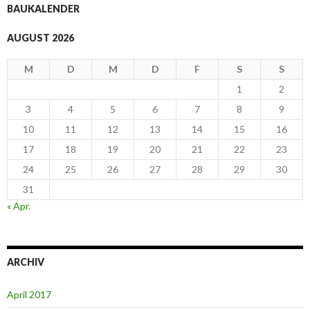
BAUKALENDER
AUGUST 2026
M
D
M
D
F
S
S
1
2
3
4
5
6
7
8
9
10
11
12
13
14
15
16
17
18
19
20
21
22
23
24
25
26
27
28
29
30
31
« Apr.
ARCHIV
April 2017