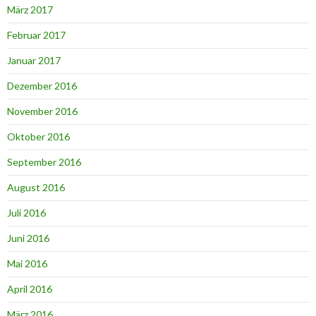
März 2017
Februar 2017
Januar 2017
Dezember 2016
November 2016
Oktober 2016
September 2016
August 2016
Juli 2016
Juni 2016
Mai 2016
April 2016
März 2016