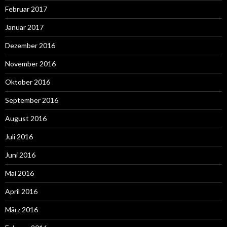
Februar 2017
Januar 2017
Dezember 2016
November 2016
Oktober 2016
September 2016
August 2016
Juli 2016
Juni 2016
Mai 2016
April 2016
März 2016