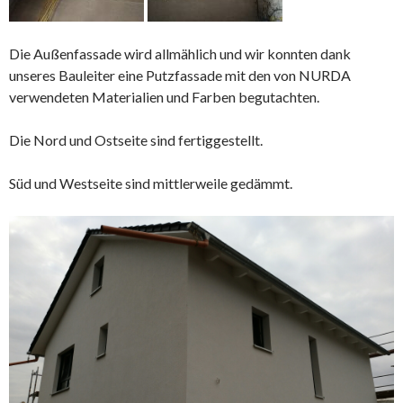
Die Außenfassade wird allmählich und wir konnten dank
unseres Bauleiter eine Putzfassade mit den von NURDA
verwendeten Materialien und Farben begutachten.
Die Nord und Ostseite sind fertiggestellt.
Süd und Westseite sind mittlerweile gedämmt.