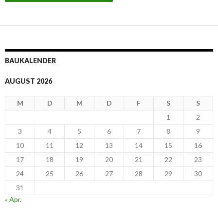
BAUKALENDER
AUGUST 2026
M
D
M
D
F
S
S
1
2
3
4
5
6
7
8
9
10
11
12
13
14
15
16
17
18
19
20
21
22
23
24
25
26
27
28
29
30
31
« Apr.