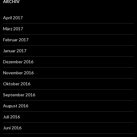
ARCHIV
April 2017
März 2017
Februar 2017
Januar 2017
Dezember 2016
November 2016
Oktober 2016
September 2016
August 2016
Juli 2016
Juni 2016