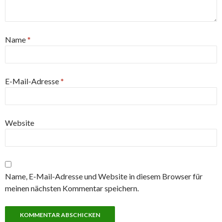
Name
*
E-Mail-Adresse
*
Website
Name, E-Mail-Adresse und Website in diesem Browser für
meinen nächsten Kommentar speichern.