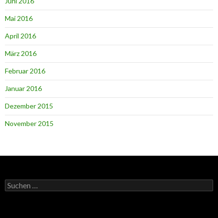
Juni 2016
Mai 2016
April 2016
März 2016
Februar 2016
Januar 2016
Dezember 2015
November 2015
Suchen
nach: