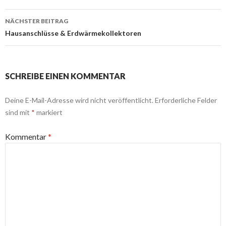
NÄCHSTER BEITRAG
Hausanschlüsse & Erdwärmekollektoren
SCHREIBE EINEN KOMMENTAR
Deine E-Mail-Adresse wird nicht veröffentlicht.
Erforderliche Felder
sind mit
*
markiert
Kommentar
*