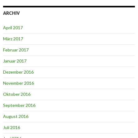
ARCHIV
April 2017
März 2017
Februar 2017
Januar 2017
Dezember 2016
November 2016
Oktober 2016
September 2016
August 2016
Juli 2016