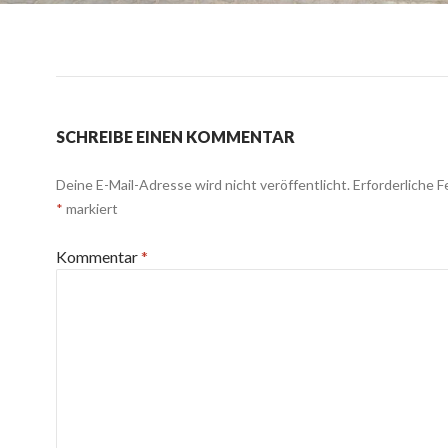
SCHREIBE EINEN KOMMENTAR
Deine E-Mail-Adresse wird nicht veröffentlicht.
Erforderliche F
*
markiert
Kommentar
*