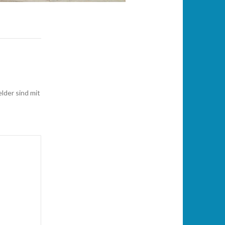
elder sind mit