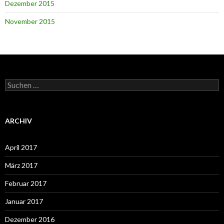
Dezember 2015
November 2015
Suchen
nach:
ARCHIV
April 2017
März 2017
Februar 2017
Januar 2017
Dezember 2016