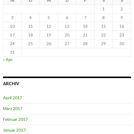
M
D
M
D
F
S
S
1
2
3
4
5
6
7
8
9
10
11
12
13
14
15
16
17
18
19
20
21
22
23
24
25
26
27
28
29
30
31
« Apr.
ARCHIV
April 2017
März 2017
Februar 2017
Januar 2017