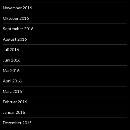
November 2016
Oktober 2016
September 2016
August 2016
Juli 2016
Juni 2016
Mai 2016
April 2016
März 2016
Februar 2016
Januar 2016
Dezember 2015