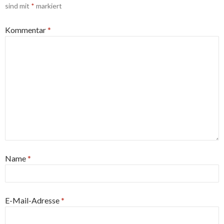
sind mit
*
markiert
Kommentar
*
Name
*
E-Mail-Adresse
*