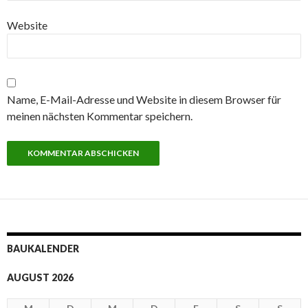
Website
Name, E-Mail-Adresse und Website in diesem Browser für
meinen nächsten Kommentar speichern.
BAUKALENDER
AUGUST 2026