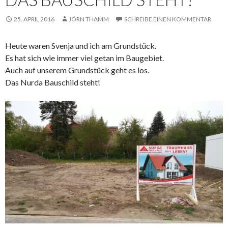
25. APRIL 2016
JÖRN THAMM
SCHREIBE EINEN KOMMENTAR
Heute waren Svenja und ich am Grundstück.
Es hat sich wie immer viel getan im Baugebiet.
Auch auf unserem Grundstück geht es los.
Das Nurda Bauschild steht!