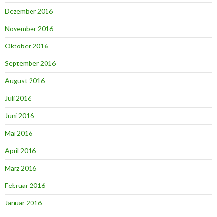
Dezember 2016
November 2016
Oktober 2016
September 2016
August 2016
Juli 2016
Juni 2016
Mai 2016
April 2016
März 2016
Februar 2016
Januar 2016