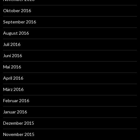
Oktober 2016
September 2016
August 2016
Juli 2016
Juni 2016
Mai 2016
April 2016
März 2016
Februar 2016
Januar 2016
Dezember 2015
November 2015