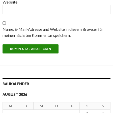
Website
Name, E-Mail-Adresse und Website in diesem Browser für
meinen nächsten Kommentar speichern.
BAUKALENDER
AUGUST 2026
M
D
M
D
F
S
S