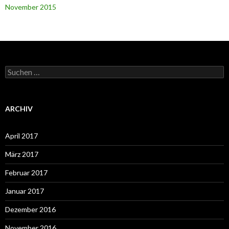
November 2015
Suchen
nach:
ARCHIV
April 2017
März 2017
Februar 2017
Januar 2017
Dezember 2016
November 2016