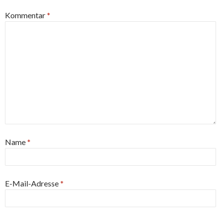
Kommentar
*
Name
*
E-Mail-Adresse
*