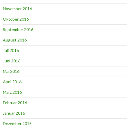
November 2016
Oktober 2016
September 2016
August 2016
Juli 2016
Juni 2016
Mai 2016
April 2016
März 2016
Februar 2016
Januar 2016
Dezember 2015