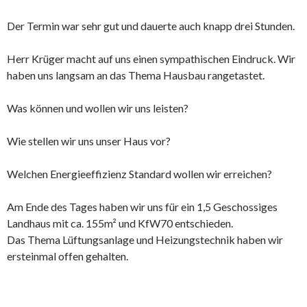
Der Termin war sehr gut und dauerte auch knapp drei Stunden.
Herr Krüger macht auf uns einen sympathischen Eindruck. Wir
haben uns langsam an das Thema Hausbau rangetastet.
Was können und wollen wir uns leisten?
Wie stellen wir uns unser Haus vor?
Welchen Energieeffizienz Standard wollen wir erreichen?
Am Ende des Tages haben wir uns für ein 1,5 Geschossiges
Landhaus mit ca. 155m² und KfW70 entschieden.
Das Thema Lüftungsanlage und Heizungstechnik haben wir
ersteinmal offen gehalten.