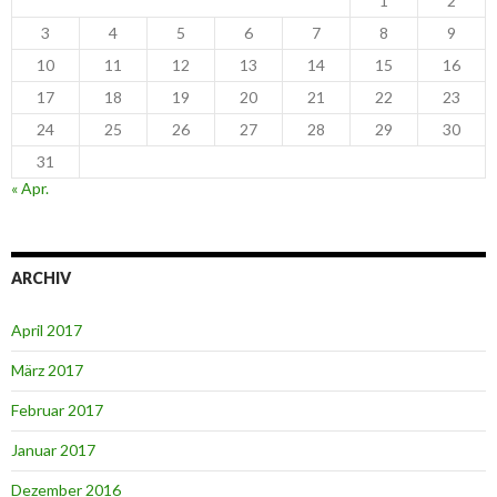
1
2
3
4
5
6
7
8
9
10
11
12
13
14
15
16
17
18
19
20
21
22
23
24
25
26
27
28
29
30
31
« Apr.
ARCHIV
April 2017
März 2017
Februar 2017
Januar 2017
Dezember 2016