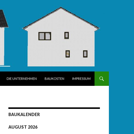
DIE UNTERNEHMEN
BAUKOSTEN
IMPRESSUM
BAUKALENDER
AUGUST 2026