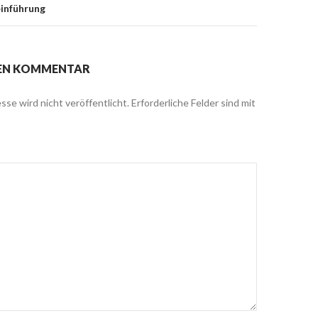
inführung
NEN KOMMENTAR
sse wird nicht veröffentlicht.
Erforderliche Felder sind mit