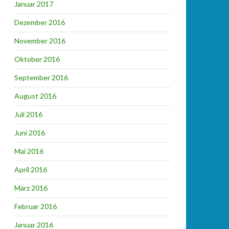
Januar 2017
Dezember 2016
November 2016
Oktober 2016
September 2016
August 2016
Juli 2016
Juni 2016
Mai 2016
April 2016
März 2016
Februar 2016
Januar 2016