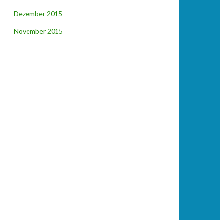
Dezember 2015
November 2015