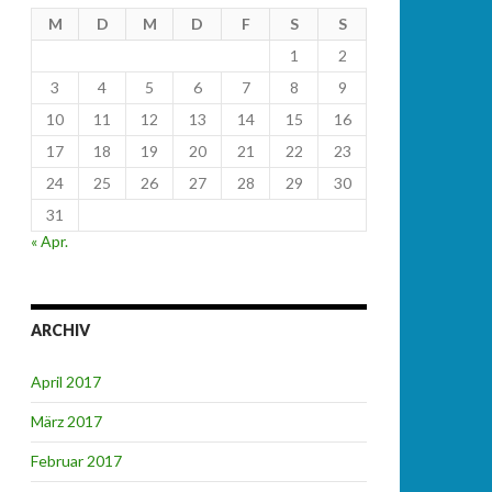
M
D
M
D
F
S
S
1
2
3
4
5
6
7
8
9
10
11
12
13
14
15
16
17
18
19
20
21
22
23
24
25
26
27
28
29
30
31
« Apr.
ARCHIV
April 2017
März 2017
Februar 2017