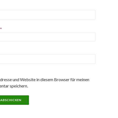
*
resse und Website in diesem Browser für meinen
ntar speichern.