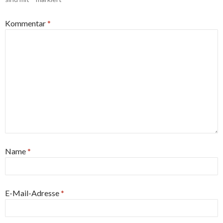
Kommentar
*
Name
*
E-Mail-Adresse
*