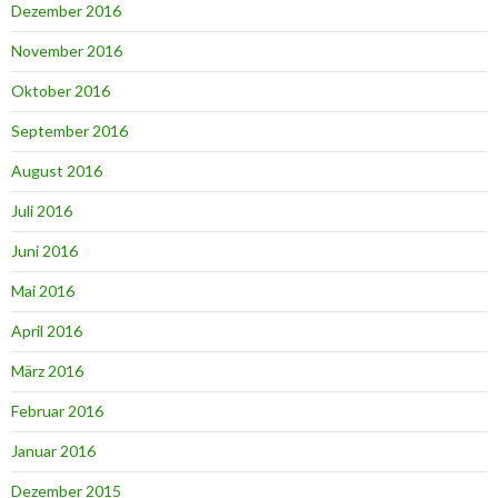
Dezember 2016
November 2016
Oktober 2016
September 2016
August 2016
Juli 2016
Juni 2016
Mai 2016
April 2016
März 2016
Februar 2016
Januar 2016
Dezember 2015