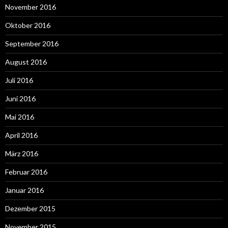
November 2016
Oktober 2016
September 2016
August 2016
Juli 2016
Juni 2016
Mai 2016
April 2016
März 2016
Februar 2016
Januar 2016
Dezember 2015
November 2015