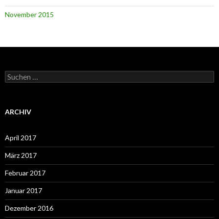
November 2015
Suchen
nach:
ARCHIV
April 2017
März 2017
Februar 2017
Januar 2017
Dezember 2016