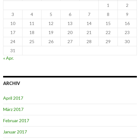
1
2
3
4
5
6
7
8
9
10
11
12
13
14
15
16
17
18
19
20
21
22
23
24
25
26
27
28
29
30
31
« Apr.
ARCHIV
April 2017
März 2017
Februar 2017
Januar 2017