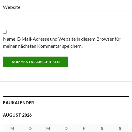
Website
Name, E-Mail-Adresse und Website in diesem Browser für
meinen nächsten Kommentar speichern.
BAUKALENDER
AUGUST 2026
M
D
M
D
F
S
S