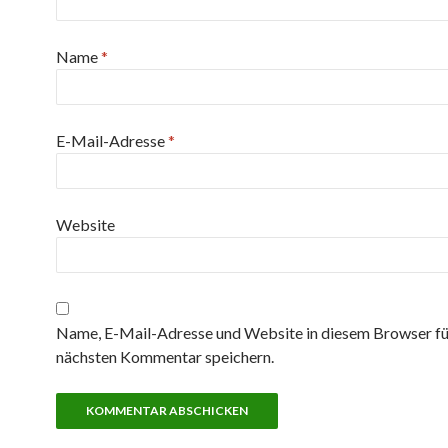
Name
*
E-Mail-Adresse
*
Website
Name, E-Mail-Adresse und Website in diesem Browser fü
nächsten Kommentar speichern.