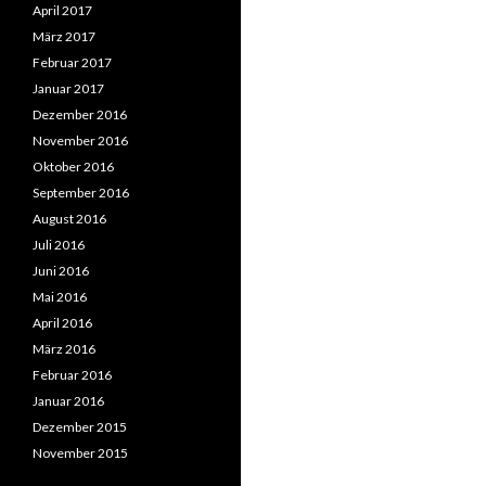
April 2017
März 2017
Februar 2017
Januar 2017
Dezember 2016
November 2016
Oktober 2016
September 2016
August 2016
Juli 2016
Juni 2016
Mai 2016
April 2016
März 2016
Februar 2016
Januar 2016
Dezember 2015
November 2015