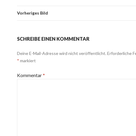
Vorheriges Bild
SCHREIBE EINEN KOMMENTAR
Deine E-Mail-Adresse wird nicht veröffentlicht.
Erforderliche F
*
markiert
Kommentar
*