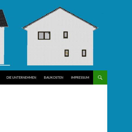
DIE UNTERNEHMEN
BAUKOSTEN
IMPRESSUM