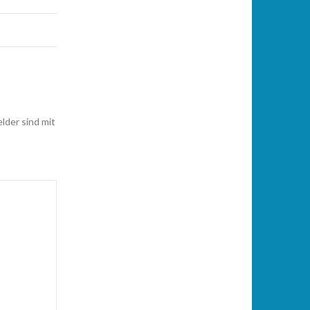
elder sind mit