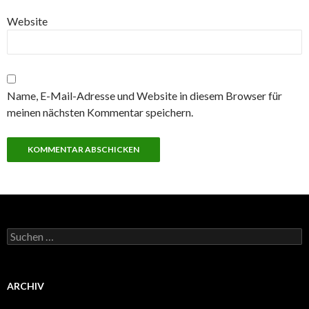
Website
Name, E-Mail-Adresse und Website in diesem Browser für
meinen nächsten Kommentar speichern.
Suchen
nach:
ARCHIV