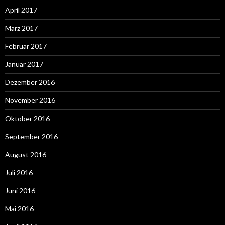
April 2017
März 2017
Februar 2017
Januar 2017
Dezember 2016
November 2016
Oktober 2016
September 2016
August 2016
Juli 2016
Juni 2016
Mai 2016