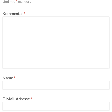
sind mit
*
markiert
Kommentar
*
Name
*
E-Mail-Adresse
*