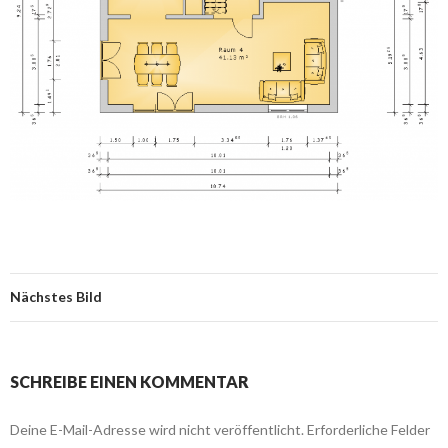
Nächstes Bild
SCHREIBE EINEN KOMMENTAR
Deine E-Mail-Adresse wird nicht veröffentlicht.
Erforderliche Felder